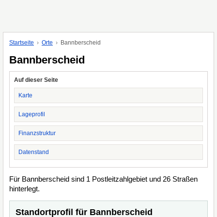
Startseite
Orte
Bannberscheid
Bannberscheid
Auf dieser Seite
Karte
Lageprofil
Finanzstruktur
Datenstand
Für Bannberscheid sind 1 Postleitzahlgebiet und 26 Straßen
hinterlegt.
Standortprofil für Bannberscheid