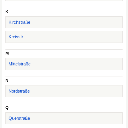
K
Kirchstraße
Kreisstr.
M
Mittelstraße
N
Nordstraße
Q
Querstraße