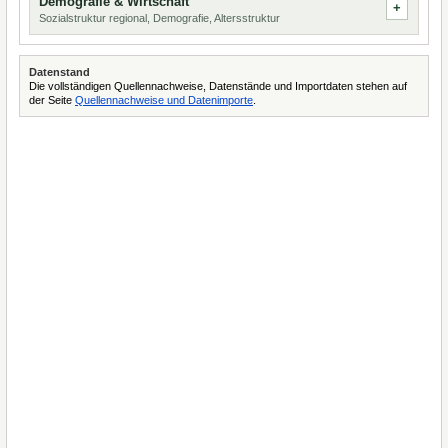
Demografie & Wirtschaft
Sozialstruktur regional, Demografie, Altersstruktur
Datenstand
Die vollständigen Quellennachweise, Datenstände und Importdaten stehen auf
der Seite
Quellennachweise und Datenimporte
.