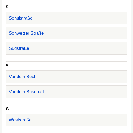
S
Schulstraße
Schweizer Straße
Südstraße
V
Vor dem Beul
Vor dem Buschart
W
Weststraße