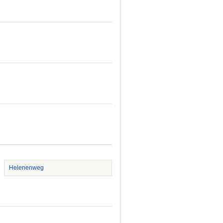
Helenenweg