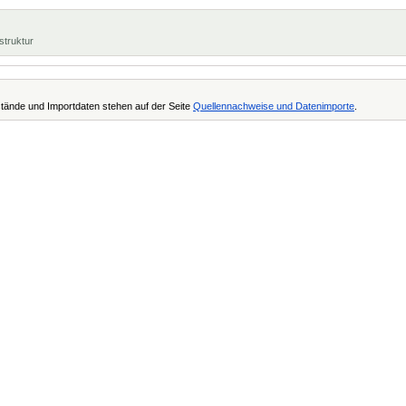
struktur
tände und Importdaten stehen auf der Seite
Quellennachweise und Datenimporte
.