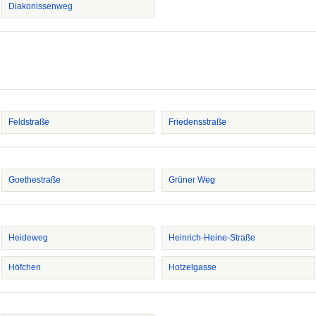
Diakonissenweg
Feldstraße
Friedensstraße
Goethestraße
Grüner Weg
Heideweg
Heinrich-Heine-Straße
Höfchen
Hotzelgasse