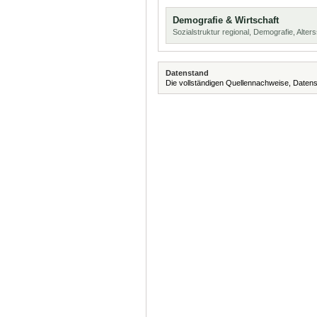
Demografie & Wirtschaft
Sozialstruktur regional, Demografie, Alters
Datenstand
Die vollständigen Quellennachweise, Datens