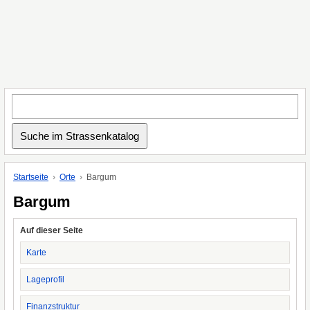
Startseite
Orte
Bargum
Bargum
Auf dieser Seite
Karte
Lageprofil
Finanzstruktur