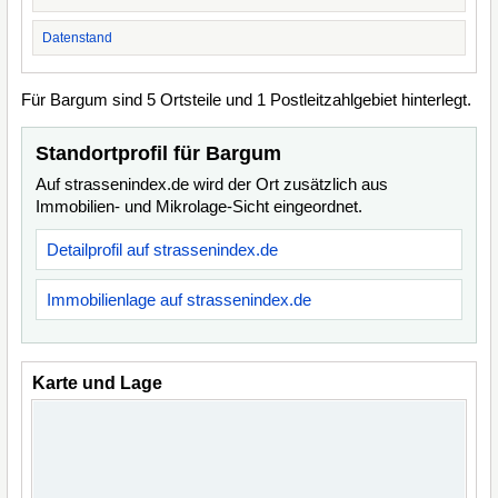
Datenstand
Für Bargum sind 5 Ortsteile und 1 Postleitzahlgebiet hinterlegt.
Standortprofil für Bargum
Auf strassenindex.de wird der Ort zusätzlich aus
Immobilien- und Mikrolage-Sicht eingeordnet.
Detailprofil auf strassenindex.de
Immobilienlage auf strassenindex.de
Karte und Lage