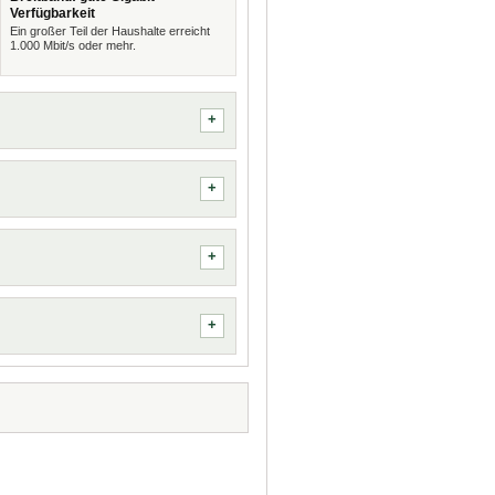
Verfügbarkeit
Ein großer Teil der Haushalte erreicht
1.000 Mbit/s oder mehr.