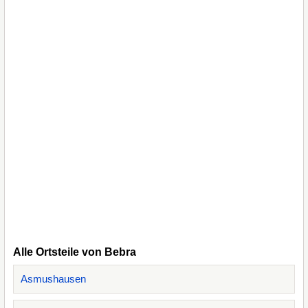
Alle Ortsteile von Bebra
Asmushausen