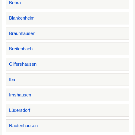
Bebra
Blankenheim
Braunhausen
Breitenbach
Gilfershausen
Iba
Imshausen
Lüdersdorf
Rautenhausen