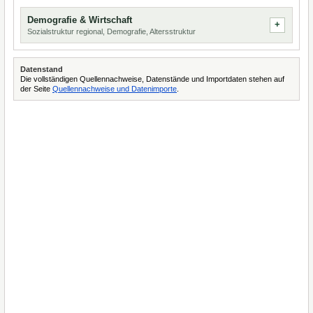
Demografie & Wirtschaft
Sozialstruktur regional, Demografie, Altersstruktur
Datenstand
Die vollständigen Quellennachweise, Datenstände und Importdaten stehen auf
der Seite
Quellennachweise und Datenimporte
.