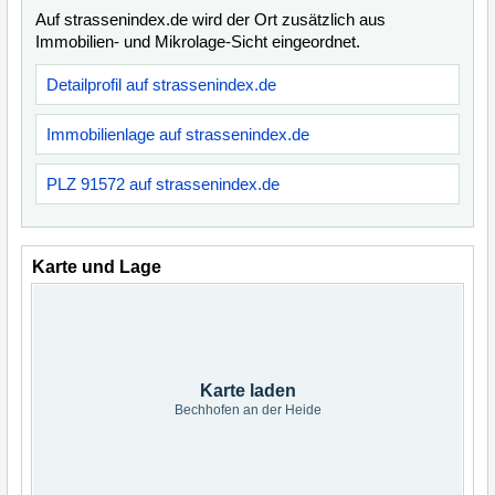
Auf strassenindex.de wird der Ort zusätzlich aus
Immobilien- und Mikrolage-Sicht eingeordnet.
Detailprofil auf strassenindex.de
Immobilienlage auf strassenindex.de
PLZ 91572 auf strassenindex.de
Karte und Lage
Karte laden
Bechhofen an der Heide