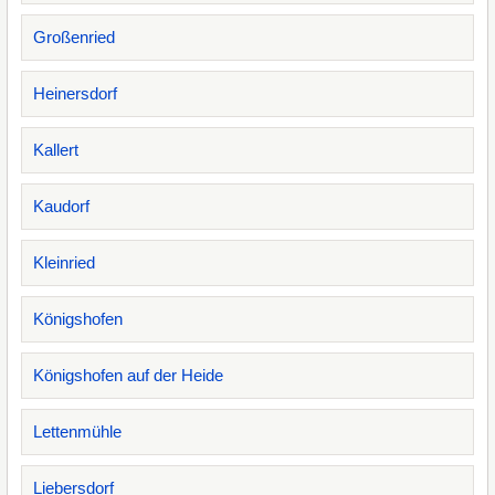
Großenried
Heinersdorf
Kallert
Kaudorf
Kleinried
Königshofen
Königshofen auf der Heide
Lettenmühle
Liebersdorf