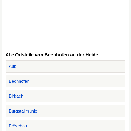
Alle Ortsteile von Bechhofen an der Heide
Aub
Bechhofen
Birkach
Burgstallmühle
Fröschau