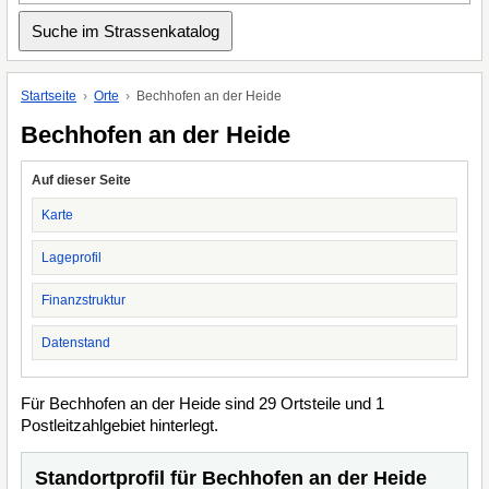
Startseite
Orte
Bechhofen an der Heide
Bechhofen an der Heide
Auf dieser Seite
Karte
Lageprofil
Finanzstruktur
Datenstand
Für Bechhofen an der Heide sind 29 Ortsteile und 1
Postleitzahlgebiet hinterlegt.
Standortprofil für Bechhofen an der Heide