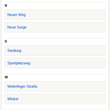
N
Neuer Weg
Neue Sorge
S
Siedlung
Sportplatzweg
W
Weferlinger Straße
Winkel