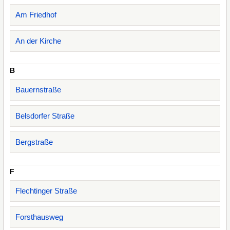
Am Friedhof
An der Kirche
B
Bauernstraße
Belsdorfer Straße
Bergstraße
F
Flechtinger Straße
Forsthausweg