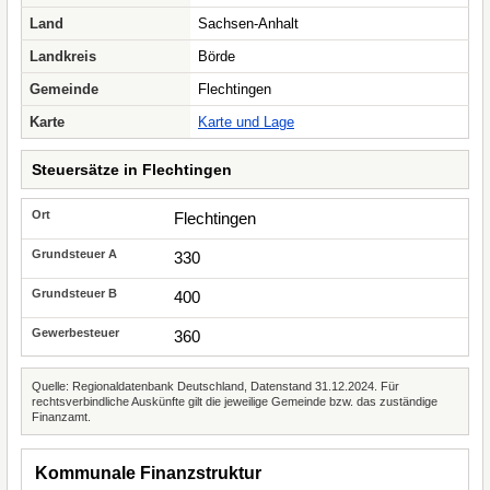
Land
Sachsen-Anhalt
Landkreis
Börde
Gemeinde
Flechtingen
Karte
Karte und Lage
Steuersätze in Flechtingen
Flechtingen
330
400
360
Quelle: Regionaldatenbank Deutschland, Datenstand 31.12.2024. Für
rechtsverbindliche Auskünfte gilt die jeweilige Gemeinde bzw. das zuständige
Finanzamt.
Kommunale Finanzstruktur