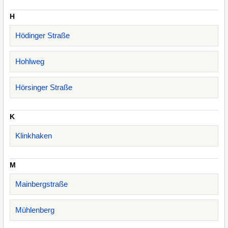
H
Hödinger Straße
Hohlweg
Hörsinger Straße
K
Klinkhaken
M
Mainbergstraße
Mühlenberg