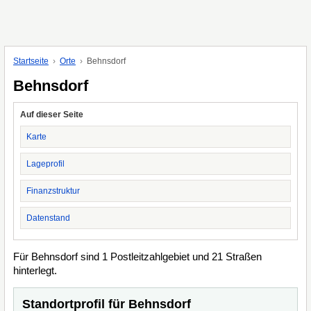
Startseite
Orte
Behnsdorf
Behnsdorf
Auf dieser Seite
Karte
Lageprofil
Finanzstruktur
Datenstand
Für Behnsdorf sind 1 Postleitzahlgebiet und 21 Straßen
hinterlegt.
Standortprofil für Behnsdorf