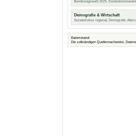
Bundestagswahl 2025, Zweitstimmenanteil
Demografie & Wirtschaft
Sozialstruktur regional, Demografie, Alters
Datenstand
Die vollständigen Quellennachweise, Datens