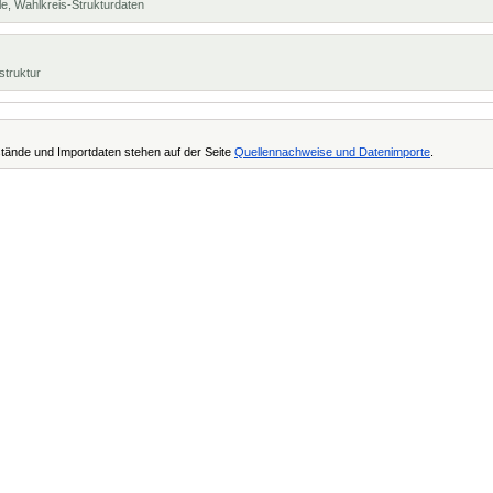
e, Wahlkreis-Strukturdaten
struktur
tände und Importdaten stehen auf der Seite
Quellennachweise und Datenimporte
.