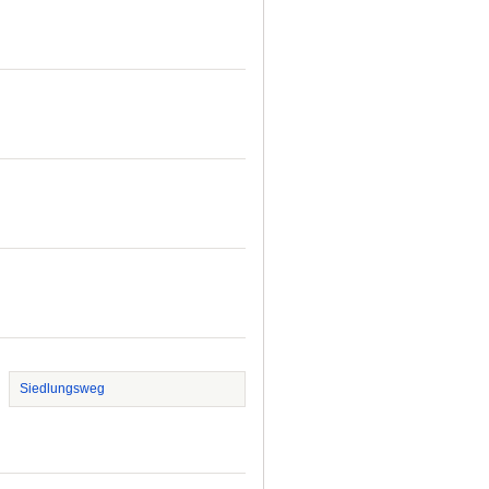
Siedlungsweg