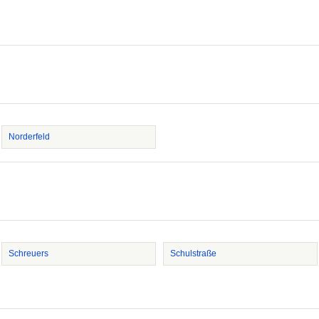
Norderfeld
Schreuers
Schulstraße