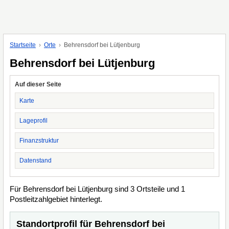
Startseite
Orte
Behrensdorf bei Lütjenburg
Behrensdorf bei Lütjenburg
Auf dieser Seite
Karte
Lageprofil
Finanzstruktur
Datenstand
Für Behrensdorf bei Lütjenburg sind 3 Ortsteile und 1
Postleitzahlgebiet hinterlegt.
Standortprofil für Behrensdorf bei