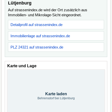
Lütjenburg
Auf strassenindex.de wird der Ort zusätzlich aus
Immobilien- und Mikrolage-Sicht eingeordnet.
Detailprofil auf strassenindex.de
Immobilienlage auf strassenindex.de
PLZ 24321 auf strassenindex.de
Karte und Lage
Karte laden
Behrensdorf bei Lütjenburg