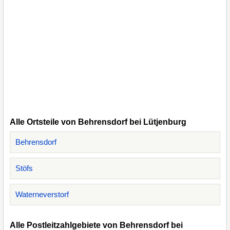
Alle Ortsteile von Behrensdorf bei Lütjenburg
Behrensdorf
Stöfs
Waterneverstorf
Alle Postleitzahlgebiete von Behrensdorf bei