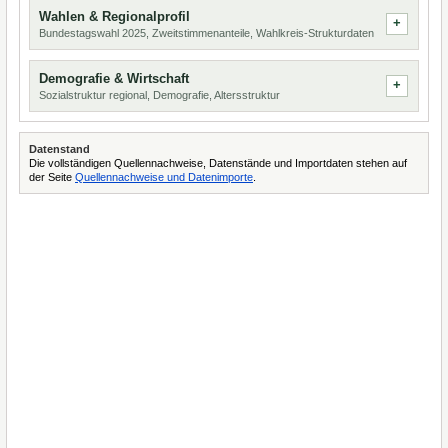
Wahlen & Regionalprofil
Bundestagswahl 2025, Zweitstimmenanteile, Wahlkreis-Strukturdaten
Demografie & Wirtschaft
Sozialstruktur regional, Demografie, Altersstruktur
Datenstand
Die vollständigen Quellennachweise, Datenstände und Importdaten stehen auf
der Seite
Quellennachweise und Datenimporte
.