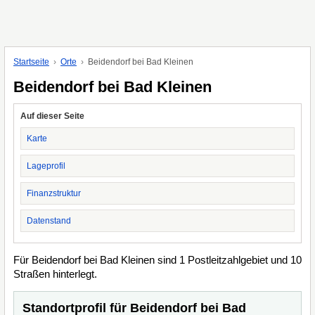
Startseite
Orte
Beidendorf bei Bad Kleinen
Beidendorf bei Bad Kleinen
Auf dieser Seite
Karte
Lageprofil
Finanzstruktur
Datenstand
Für Beidendorf bei Bad Kleinen sind 1 Postleitzahlgebiet und 10
Straßen hinterlegt.
Standortprofil für Beidendorf bei Bad