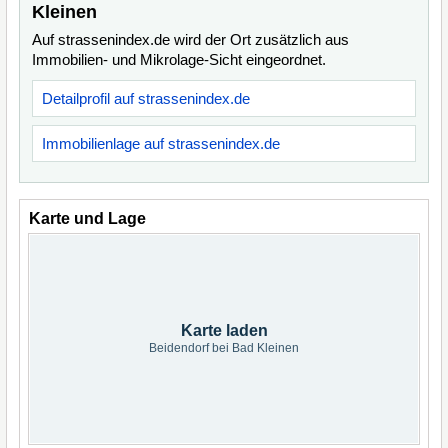
Kleinen
Auf strassenindex.de wird der Ort zusätzlich aus
Immobilien- und Mikrolage-Sicht eingeordnet.
Detailprofil auf strassenindex.de
Immobilienlage auf strassenindex.de
Karte und Lage
Karte laden
Beidendorf bei Bad Kleinen