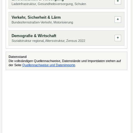
Ladeinfrastruktur, Gesundheitsversorgung, Schulen
Verkehr, Sicherheit & Lärm
Bundesfernstraßen-Verkehr, Motorisierung
Demografie & Wirtschaft
Sozialstruktur regional, Altersstruktur, Zensus 2022
Datenstand
Die vollständigen Quellennachweise, Datenstände und Importdaten stehen auf
der Seite
Quellennachweise und Datenimporte
.