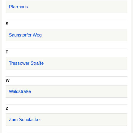
Pfarrhaus
S
Saunstorfer Weg
T
Tressower Straße
W
Waldstraße
Z
Zum Schulacker