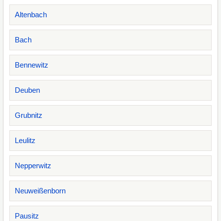
Altenbach
Bach
Bennewitz
Deuben
Grubnitz
Leulitz
Nepperwitz
Neuweißenborn
Pausitz