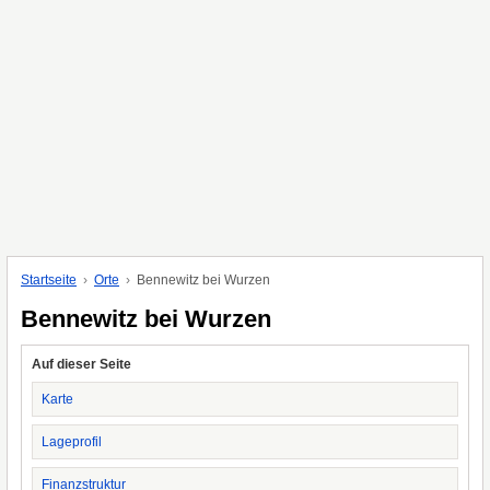
Startseite
Orte
Bennewitz bei Wurzen
Bennewitz bei Wurzen
Auf dieser Seite
Karte
Lageprofil
Finanzstruktur