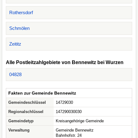
Rothersdorf
Schmölen
Zeititz
Alle Postleitzahlgebiete von Bennewitz bei Wurzen
04828
Fakten zur Gemeinde Bennewitz
Gemeindeschlüssel
14729030
Regionalschlüssel
147290030030
Gemeindetyp
Kreisangehörige Gemeinde
Verwaltung
Gemeinde Bennewitz
Bahnhofstr. 24