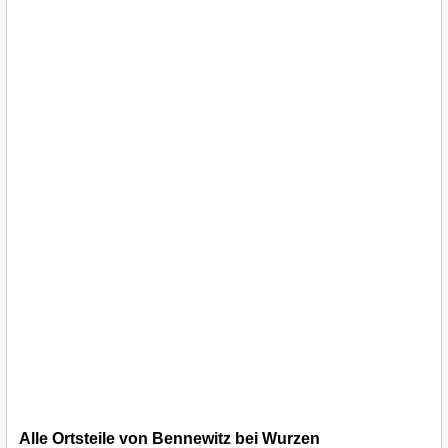
Alle Ortsteile von Bennewitz bei Wurzen