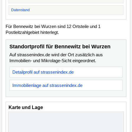
Datenstand
Für Bennewitz bei Wurzen sind 12 Ortsteile und 1
Postleitzahlgebiet hinterlegt.
Standortprofil für Bennewitz bei Wurzen
Auf strassenindex.de wird der Ort zusätzlich aus
Immobilien- und Mikrolage-Sicht eingeordnet.
Detailprofil auf strassenindex.de
Immobilienlage auf strassenindex.de
Karte und Lage