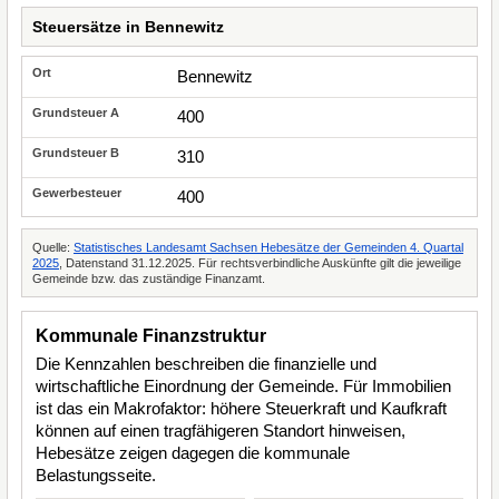
Steuersätze in Bennewitz
Bennewitz
400
310
400
Quelle:
Statistisches Landesamt Sachsen Hebesätze der Gemeinden 4. Quartal
2025
, Datenstand 31.12.2025. Für rechtsverbindliche Auskünfte gilt die jeweilige
Gemeinde bzw. das zuständige Finanzamt.
Kommunale Finanzstruktur
Die Kennzahlen beschreiben die finanzielle und
wirtschaftliche Einordnung der Gemeinde. Für Immobilien
ist das ein Makrofaktor: höhere Steuerkraft und Kaufkraft
können auf einen tragfähigeren Standort hinweisen,
Hebesätze zeigen dagegen die kommunale
Belastungsseite.