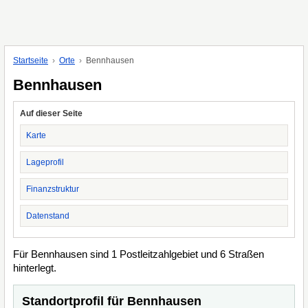
Startseite
Orte
Bennhausen
Bennhausen
Auf dieser Seite
Karte
Lageprofil
Finanzstruktur
Datenstand
Für Bennhausen sind 1 Postleitzahlgebiet und 6 Straßen
hinterlegt.
Standortprofil für Bennhausen