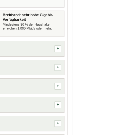
Breitband: sehr hohe Gigabit-
Verfügbarkeit
Mindestens 90 % der Haushalte
erreichen 1.000 Mbit/s oder mehr.