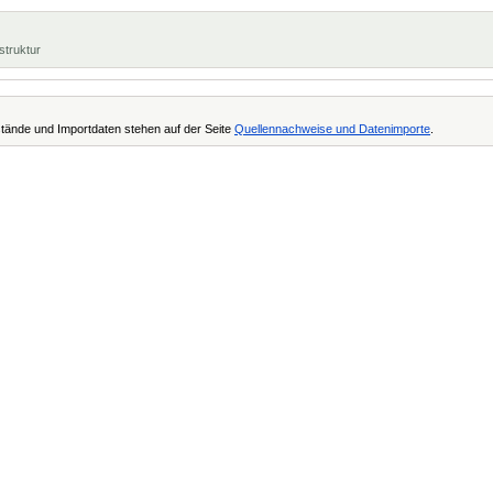
struktur
tände und Importdaten stehen auf der Seite
Quellennachweise und Datenimporte
.