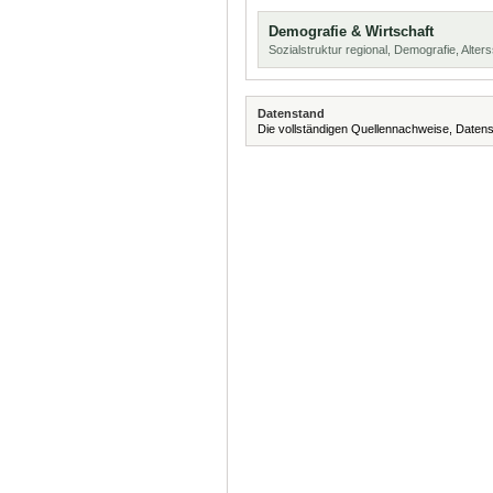
Demografie & Wirtschaft
Sozialstruktur regional, Demografie, Alters
Datenstand
Die vollständigen Quellennachweise, Datens