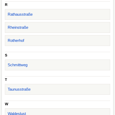
R
Rathausstraße
Rheinstraße
Rotherhof
S
Schmittweg
T
Taunusstraße
W
Waldeslust