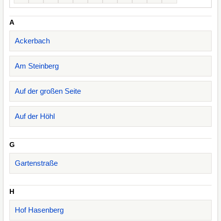
A
Ackerbach
Am Steinberg
Auf der großen Seite
Auf der Höhl
G
Gartenstraße
H
Hof Hasenberg