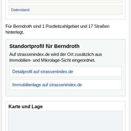
Datenstand
Für Berndroth sind 1 Postleitzahlgebiet und 17 Straßen
hinterlegt.
Standortprofil für Berndroth
Auf strassenindex.de wird der Ort zusätzlich aus
Immobilien- und Mikrolage-Sicht eingeordnet.
Detailprofil auf strassenindex.de
Immobilienlage auf strassenindex.de
Karte und Lage