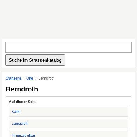
Startseite
Orte
Berndroth
Berndroth
Auf dieser Seite
Karte
Lageprofil
Finanzstruktur