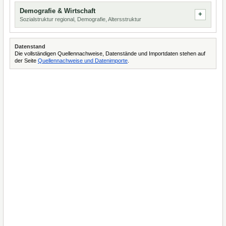
Demografie & Wirtschaft
Sozialstruktur regional, Demografie, Altersstruktur
Datenstand
Die vollständigen Quellennachweise, Datenstände und Importdaten stehen auf
der Seite
Quellennachweise und Datenimporte
.