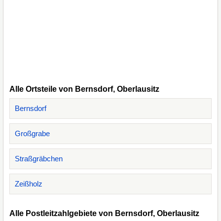
Alle Ortsteile von Bernsdorf, Oberlausitz
Bernsdorf
Großgrabe
Straßgräbchen
Zeißholz
Alle Postleitzahlgebiete von Bernsdorf, Oberlausitz