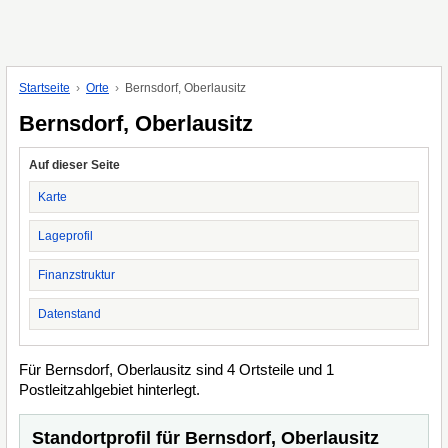
Startseite
Orte
Bernsdorf, Oberlausitz
Bernsdorf, Oberlausitz
Auf dieser Seite
Karte
Lageprofil
Finanzstruktur
Datenstand
Für Bernsdorf, Oberlausitz sind 4 Ortsteile und 1
Postleitzahlgebiet hinterlegt.
Standortprofil für Bernsdorf, Oberlausitz