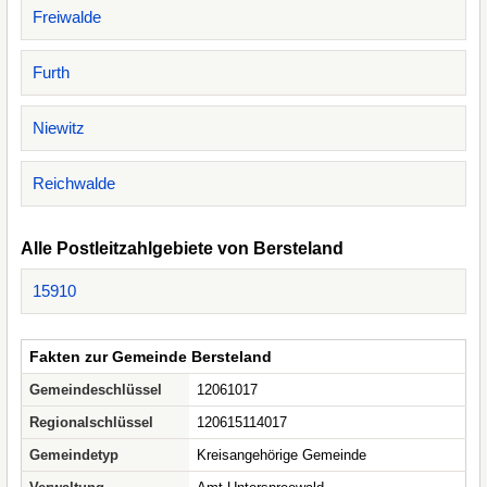
Freiwalde
Furth
Niewitz
Reichwalde
Alle Postleitzahlgebiete von Bersteland
15910
Fakten zur Gemeinde Bersteland
Gemeindeschlüssel
12061017
Regionalschlüssel
120615114017
Gemeindetyp
Kreisangehörige Gemeinde