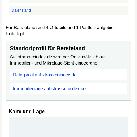
Datenstand
Für Bersteland sind 4 Ortsteile und 1 Postleitzahlgebiet
hinterlegt.
Standortprofil für Bersteland
Auf strassenindex.de wird der Ort zusätzlich aus
Immobilien- und Mikrolage-Sicht eingeordnet.
Detailprofil auf strassenindex.de
Immobilienlage auf strassenindex.de
Karte und Lage