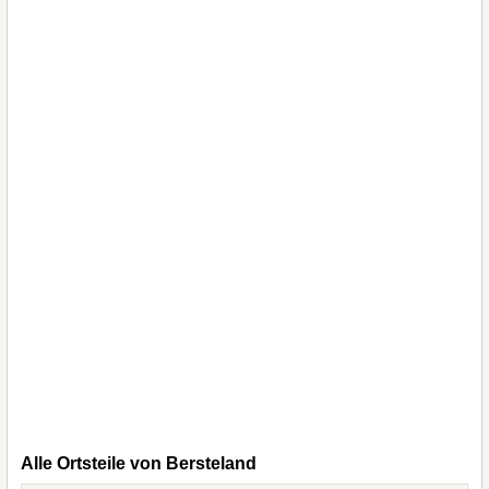
Alle Ortsteile von Bersteland