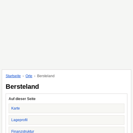
Startseite
Orte
Bersteland
Bersteland
Auf dieser Seite
Karte
Lageprofil
Finanzstruktur