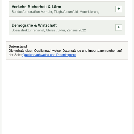
Verkehr, Sicherheit & Lärm
Bundesfernstraßen-Verkehr, Flughafenumfeld, Motorisierung
Demografie & Wirtschaft
Sozialstruktur regional, Altersstruktur, Zensus 2022
Datenstand
Die vollständigen Quellennachweise, Datenstände und Importdaten stehen auf
der Seite
Quellennachweise und Datenimporte
.