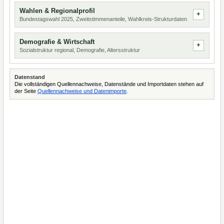
Wahlen & Regionalprofil
Bundestagswahl 2025, Zweitstimmenanteile, Wahlkreis-Strukturdaten
Demografie & Wirtschaft
Sozialstruktur regional, Demografie, Altersstruktur
Datenstand
Die vollständigen Quellennachweise, Datenstände und Importdaten stehen auf
der Seite
Quellennachweise und Datenimporte
.