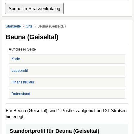
Startseite
Orte
Beuna (Geiseltal)
Beuna (Geiseltal)
Auf dieser Seite
Karte
Lageprofil
Finanzstruktur
Datenstand
Für Beuna (Geiseltal) sind 1 Postleitzahlgebiet und 21 Straßen
hinterlegt.
Standortprofil für Beuna (Geiseltal)