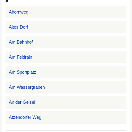
A
Ahornweg
Altes Dorf
Am Bahnhof
Am Feldrain
Am Sportplatz
Am Wassergraben
An der Geisel
Atzendorfer Weg