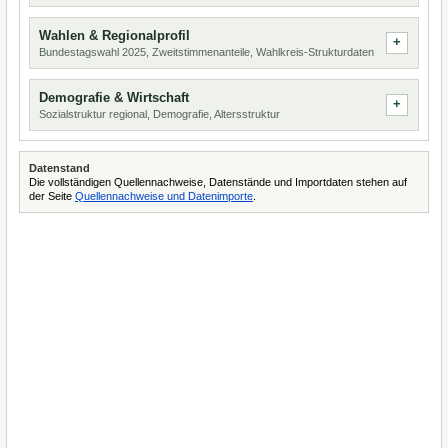
Wahlen & Regionalprofil
Bundestagswahl 2025, Zweitstimmenanteile, Wahlkreis-Strukturdaten
Demografie & Wirtschaft
Sozialstruktur regional, Demografie, Altersstruktur
Datenstand
Die vollständigen Quellennachweise, Datenstände und Importdaten stehen auf
der Seite
Quellennachweise und Datenimporte
.