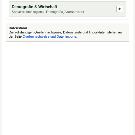
Demografie & Wirtschaft
Sozialstruktur regional, Demografie, Altersstruktur
Datenstand
Die vollständigen Quellennachweise, Datenstände und Importdaten stehen auf
der Seite
Quellennachweise und Datenimporte
.