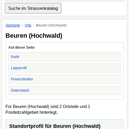
Startseite
Orte
Beuren (Hochwald)
Beuren (Hochwald)
Auf dieser Seite
Karte
Lageprofil
Finanzstruktur
Datenstand
Für Beuren (Hochwald) sind 2 Ortsteile und 1
Postleitzahlgebiet hinterlegt.
Standortprofil für Beuren (Hochwald)