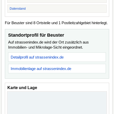
Datenstand
Für Beuster sind 8 Ortsteile und 1 Postleitzahlgebiet hinterlegt.
Standortprofil für Beuster
Auf strassenindex.de wird der Ort zusätzlich aus
Immobilien- und Mikrolage-Sicht eingeordnet.
Detailprofil auf strassenindex.de
Immobilienlage auf strassenindex.de
Karte und Lage