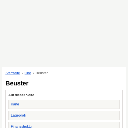
Startseite
Orte
Beuster
Beuster
Auf dieser Seite
Karte
Lageprofil
Finanzstruktur