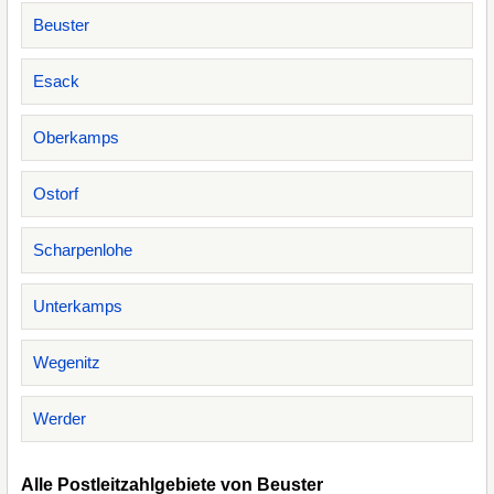
Beuster
Esack
Oberkamps
Ostorf
Scharpenlohe
Unterkamps
Wegenitz
Werder
Alle Postleitzahlgebiete von Beuster