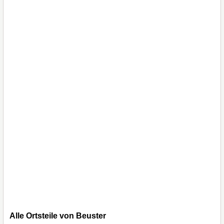
Alle Ortsteile von Beuster