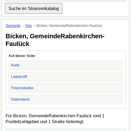
Startseite
Orte
Bicken, GemeindeRabenkirchen-Faulück
Bicken, GemeindeRabenkirchen-
Faulück
Auf dieser Seite
Karte
Lageprofil
Finanzstruktur
Datenstand
Für Bicken, GemeindeRabenkirchen-Faulück sind 1
Postleitzahlgebiet und 1 Straße hinterlegt.