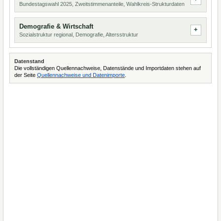
Bundestagswahl 2025, Zweitstimmenanteile, Wahlkreis-Strukturdaten
Demografie & Wirtschaft
Sozialstruktur regional, Demografie, Altersstruktur
Datenstand
Die vollständigen Quellennachweise, Datenstände und Importdaten stehen auf
der Seite
Quellennachweise und Datenimporte
.