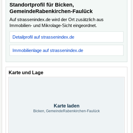
Standortprofil für Bicken,
GemeindeRabenkirchen-Faulück
Auf strassenindex.de wird der Ort zusätzlich aus
Immobilien- und Mikrolage-Sicht eingeordnet.
Detailprofil auf strassenindex.de
Immobilienlage auf strassenindex.de
Karte und Lage
Karte laden
Bicken, GemeindeRabenkirchen-Faulück