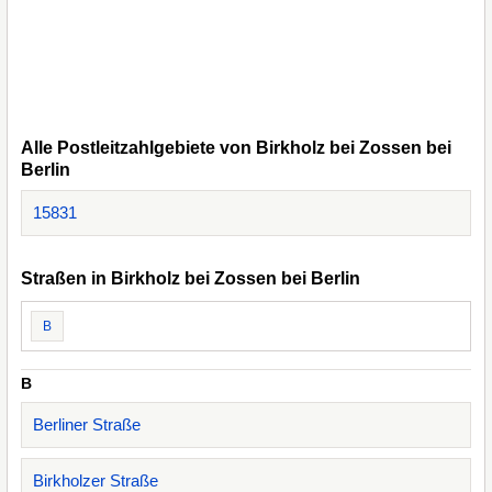
Alle Postleitzahlgebiete von Birkholz bei Zossen bei
Berlin
15831
Straßen in Birkholz bei Zossen bei Berlin
B
B
Berliner Straße
Birkholzer Straße