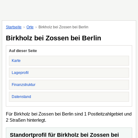
Startseite
Orte
Birkholz bei Zossen bei Berlin
Birkholz bei Zossen bei Berlin
Auf dieser Seite
Karte
Lageprofil
Finanzstruktur
Datenstand
Für Birkholz bei Zossen bei Berlin sind 1 Postleitzahlgebiet und
2 Straßen hinterlegt.
Standortprofil für Birkholz bei Zossen bei