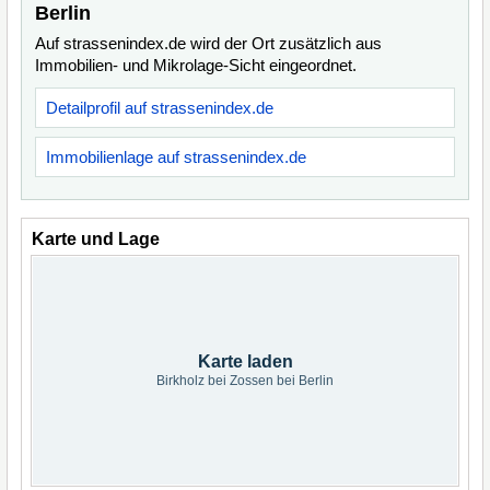
Berlin
Auf strassenindex.de wird der Ort zusätzlich aus
Immobilien- und Mikrolage-Sicht eingeordnet.
Detailprofil auf strassenindex.de
Immobilienlage auf strassenindex.de
Karte und Lage
Karte laden
Birkholz bei Zossen bei Berlin