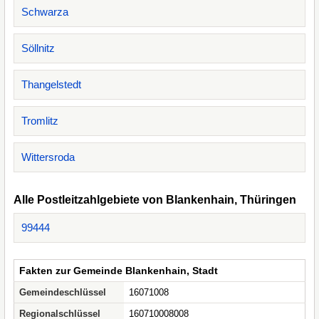
Schwarza
Söllnitz
Thangelstedt
Tromlitz
Wittersroda
Alle Postleitzahlgebiete von Blankenhain, Thüringen
99444
Fakten zur Gemeinde Blankenhain, Stadt
Gemeindeschlüssel
16071008
Regionalschlüssel
160710008008