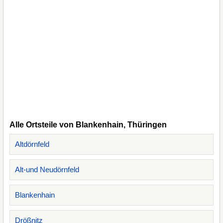
Alle Ortsteile von Blankenhain, Thüringen
Altdörnfeld
Alt-und Neudörnfeld
Blankenhain
Drößnitz