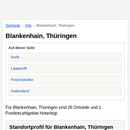
Startseite
Orte
Blankenhain, Thüringen
Blankenhain, Thüringen
Auf dieser Seite
Karte
Lageprofil
Finanzstruktur
Datenstand
Für Blankenhain, Thüringen sind 26 Ortsteile und 1
Postleitzahlgebiet hinterlegt.
Standortprofil für Blankenhain, Thüringen