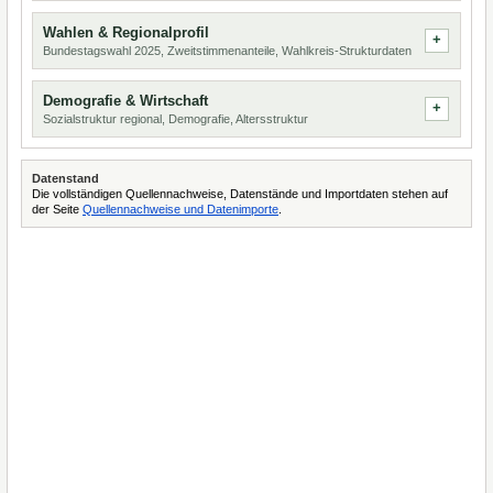
Wahlen & Regionalprofil
Bundestagswahl 2025, Zweitstimmenanteile, Wahlkreis-Strukturdaten
Demografie & Wirtschaft
Sozialstruktur regional, Demografie, Altersstruktur
Datenstand
Die vollständigen Quellennachweise, Datenstände und Importdaten stehen auf
der Seite
Quellennachweise und Datenimporte
.