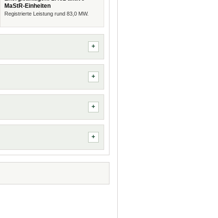
MaStR-Einheiten
Registrierte Leistung rund 83,0 MW.