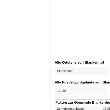
Alle Ortsteile von Blankenhof
Blankenhof
Alle Postleitzahlgebiete von Bla
17039
Fakten zur Gemeinde Blankenho
Gemeindeschlüssel
1305