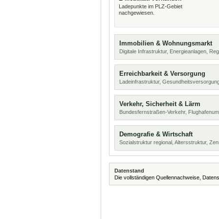
Ladepunkte im PLZ-Gebiet
nachgewiesen.
Immobilien & Wohnungsmarkt
Digitale Infrastruktur, Energieanlagen, Reg
Erreichbarkeit & Versorgung
Ladeinfrastruktur, Gesundheitsversorgun
Verkehr, Sicherheit & Lärm
Bundesfernstraßen-Verkehr, Flughafenumf
Demografie & Wirtschaft
Sozialstruktur regional, Altersstruktur, Z
Datenstand
Die vollständigen Quellennachweise, Datens