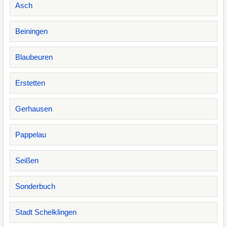
Asch
Beiningen
Blaubeuren
Erstetten
Gerhausen
Pappelau
Seißen
Sonderbuch
Stadt Schelklingen