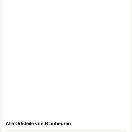
Alle Ortsteile von Blaubeuren