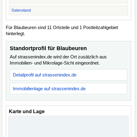
Datenstand
Für Blaubeuren sind 11 Ortsteile und 1 Postleitzahlgebiet
hinterlegt.
Standortprofil für Blaubeuren
Auf strassenindex.de wird der Ort zusätzlich aus
Immobilien- und Mikrolage-Sicht eingeordnet.
Detailprofil auf strassenindex.de
Immobilienlage auf strassenindex.de
Karte und Lage