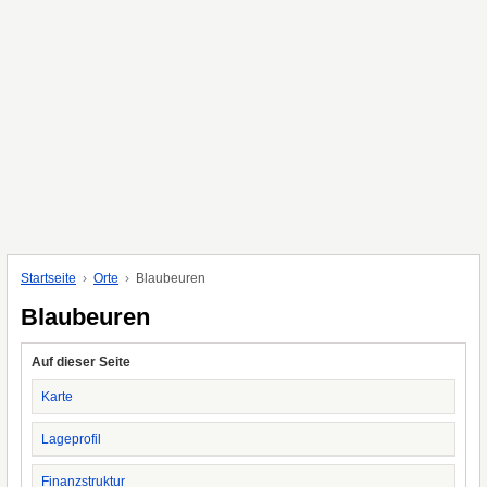
Startseite
Orte
Blaubeuren
Blaubeuren
Auf dieser Seite
Karte
Lageprofil
Finanzstruktur