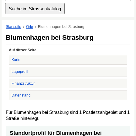
Startseite
Orte
Blumenhagen bei Strasburg
Blumenhagen bei Strasburg
Auf dieser Seite
Karte
Lageprofil
Finanzstruktur
Datenstand
Für Blumenhagen bei Strasburg sind 1 Postleitzahlgebiet und 1
Straße hinterlegt.
Standortprofil für Blumenhagen bei