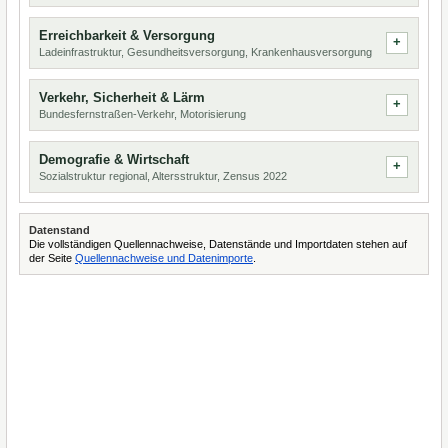
Erreichbarkeit & Versorgung
Ladeinfrastruktur, Gesundheitsversorgung, Krankenhausversorgung
Verkehr, Sicherheit & Lärm
Bundesfernstraßen-Verkehr, Motorisierung
Demografie & Wirtschaft
Sozialstruktur regional, Altersstruktur, Zensus 2022
Datenstand
Die vollständigen Quellennachweise, Datenstände und Importdaten stehen auf
der Seite
Quellennachweise und Datenimporte
.