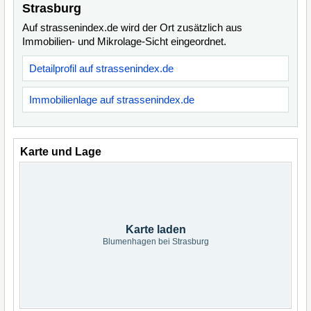
Strasburg
Auf strassenindex.de wird der Ort zusätzlich aus
Immobilien- und Mikrolage-Sicht eingeordnet.
Detailprofil auf strassenindex.de
Immobilienlage auf strassenindex.de
Karte und Lage
Karte laden
Blumenhagen bei Strasburg