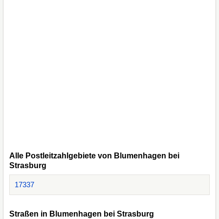
Alle Postleitzahlgebiete von Blumenhagen bei
Strasburg
17337
Straßen in Blumenhagen bei Strasburg