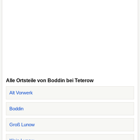
Alle Ortsteile von Boddin bei Teterow
Alt Vorwerk
Boddin
Groß Lunow