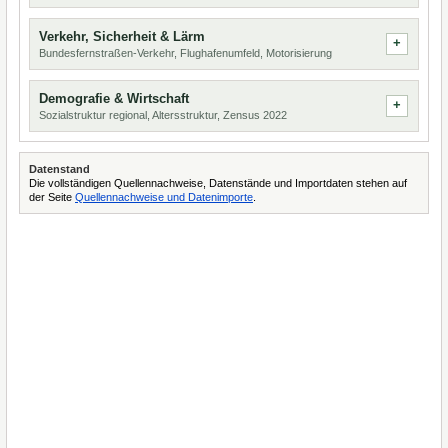
Verkehr, Sicherheit & Lärm
Bundesfernstraßen-Verkehr, Flughafenumfeld, Motorisierung
Demografie & Wirtschaft
Sozialstruktur regional, Altersstruktur, Zensus 2022
Datenstand
Die vollständigen Quellennachweise, Datenstände und Importdaten stehen auf
der Seite
Quellennachweise und Datenimporte
.