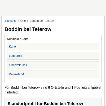
Startseite
Orte
Boddin bei Teterow
Boddin bei Teterow
Auf dieser Seite
Karte
Lageprofil
Finanzstruktur
Datenstand
Für Boddin bei Teterow sind 6 Ortsteile und 1 Postleitzahlgebiet
hinterlegt.
Standortprofil für Boddin bei Teterow