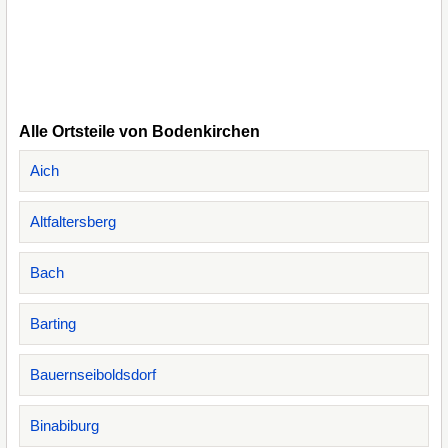
Alle Ortsteile von Bodenkirchen
Aich
Altfaltersberg
Bach
Barting
Bauernseiboldsdorf
Binabiburg