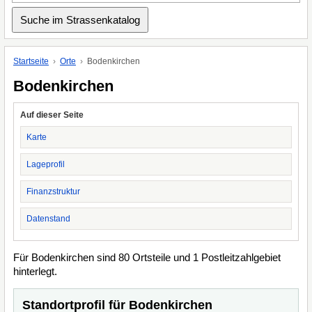
Startseite
Orte
Bodenkirchen
Bodenkirchen
Auf dieser Seite
Karte
Lageprofil
Finanzstruktur
Datenstand
Für Bodenkirchen sind 80 Ortsteile und 1 Postleitzahlgebiet
hinterlegt.
Standortprofil für Bodenkirchen