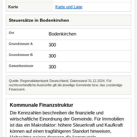
Karte
Karte und Lage
Steuersätze in Bodenkirchen
Bodenkirchen
300
300
300
Quelle: Regionaldatenbank Deutschland, Datenstand 31.12.2024. Für
rechtsverbindliche Auskünfte gilt die jeweilige Gemeinde bzw. das zuständige
Finanzamt.
Kommunale Finanzstruktur
Die Kennzahlen beschreiben die finanzielle und
wirtschaftliche Einordnung der Gemeinde. Für Immobilien
ist das ein Makrofaktor: höhere Steuerkraft und Kaufkraft
können auf einen tragfähigeren Standort hinweisen,