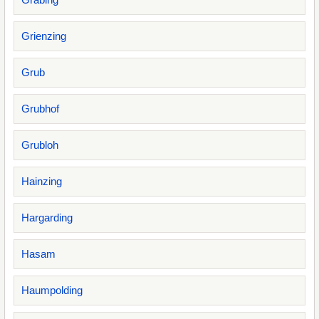
Grienzing
Grub
Grubhof
Grubloh
Hainzing
Hargarding
Hasam
Haumpolding