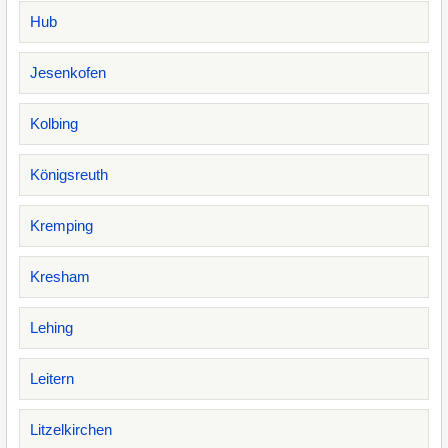
Hub
Jesenkofen
Kolbing
Königsreuth
Kremping
Kresham
Lehing
Leitern
Litzelkirchen