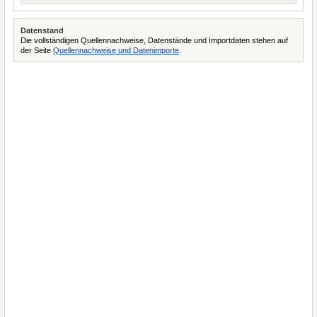
Datenstand
Die vollständigen Quellennachweise, Datenstände und Importdaten stehen auf
der Seite
Quellennachweise und Datenimporte
.