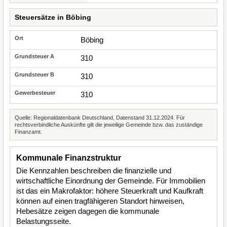
Steuersätze in Böbing
Böbing
310
310
310
Quelle: Regionaldatenbank Deutschland, Datenstand 31.12.2024. Für
rechtsverbindliche Auskünfte gilt die jeweilige Gemeinde bzw. das zuständige
Finanzamt.
Kommunale Finanzstruktur
Die Kennzahlen beschreiben die finanzielle und
wirtschaftliche Einordnung der Gemeinde. Für Immobilien
ist das ein Makrofaktor: höhere Steuerkraft und Kaufkraft
können auf einen tragfähigeren Standort hinweisen,
Hebesätze zeigen dagegen die kommunale
Belastungsseite.