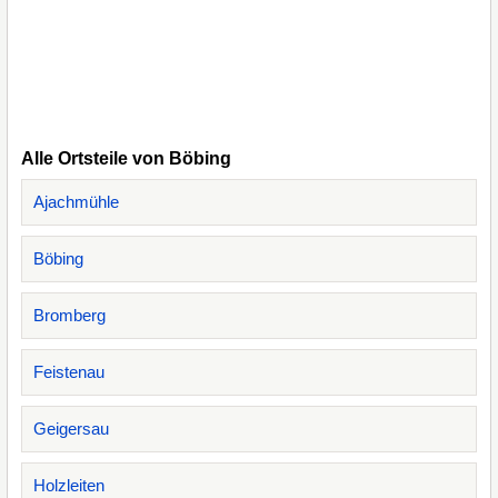
Alle Ortsteile von Böbing
Ajachmühle
Böbing
Bromberg
Feistenau
Geigersau
Holzleiten