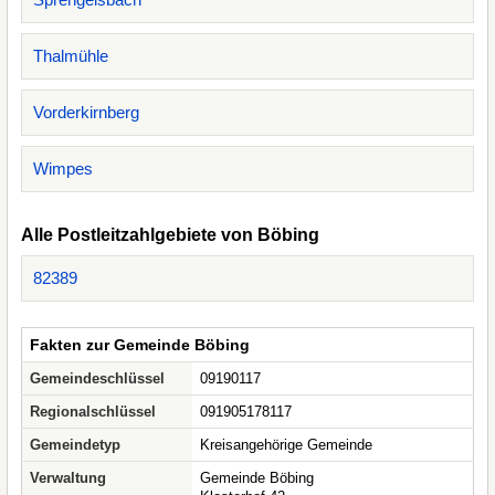
Thalmühle
Vorderkirnberg
Wimpes
Alle Postleitzahlgebiete von Böbing
82389
Fakten zur Gemeinde Böbing
Gemeindeschlüssel
09190117
Regionalschlüssel
091905178117
Gemeindetyp
Kreisangehörige Gemeinde
Verwaltung
Gemeinde Böbing