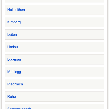
Holzleithen
Kirnberg
Leiten
Lindau
Lugenau
Mühlegg
Pischlach
Ruhe
Sprengelsbach