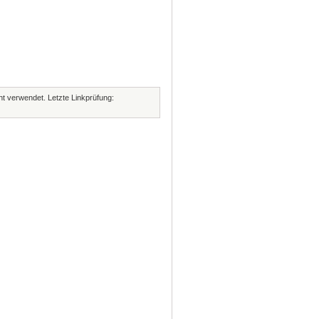
cht verwendet. Letzte Linkprüfung: