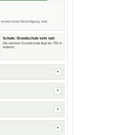
 ersetzt keine Besichtigung, kein
Schule: Grundschule sehr nah
Die nächste Grundschule liegt bis 750 m
entfernt.