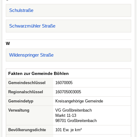
Schulstraße
Schwarzmühler Straße
W
Wildenspringer Straße
Fakten zur Gemeinde Böhlen
Gemeindeschlüssel
16070005
Regionalschlüssel
160705003005
Gemeindetyp
Kreisangehörige Gemeinde
Verwaltung
VG Großbreitenbach
Markt 11-13
98701 Großbreitenbach
Bevölkerungsdichte
101 Ew. je km²