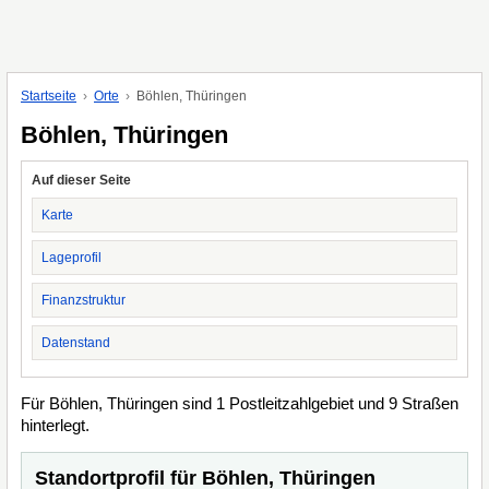
Startseite
Orte
Böhlen, Thüringen
Böhlen, Thüringen
Auf dieser Seite
Karte
Lageprofil
Finanzstruktur
Datenstand
Für Böhlen, Thüringen sind 1 Postleitzahlgebiet und 9 Straßen
hinterlegt.
Standortprofil für Böhlen, Thüringen