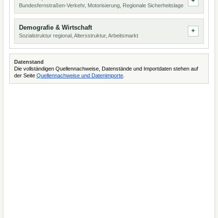
Bundesfernstraßen-Verkehr, Motorisierung, Regionale Sicherheitslage
Demografie & Wirtschaft
Sozialstruktur regional, Altersstruktur, Arbeitsmarkt
Datenstand
Die vollständigen Quellennachweise, Datenstände und Importdaten stehen auf
der Seite
Quellennachweise und Datenimporte
.