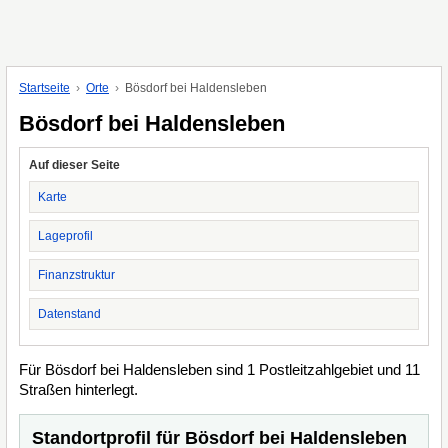
Startseite
Orte
Bösdorf bei Haldensleben
Bösdorf bei Haldensleben
Auf dieser Seite
Karte
Lageprofil
Finanzstruktur
Datenstand
Für Bösdorf bei Haldensleben sind 1 Postleitzahlgebiet und 11
Straßen hinterlegt.
Standortprofil für Bösdorf bei Haldensleben