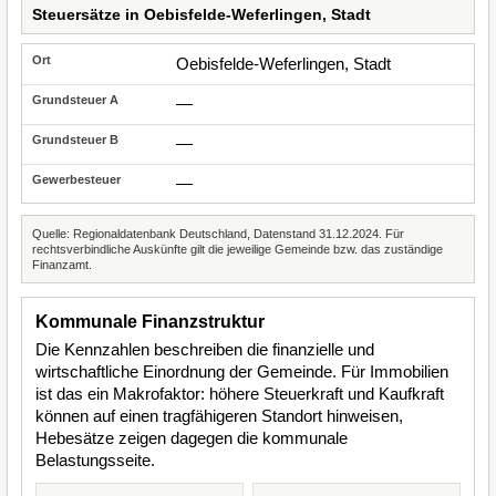
Steuersätze in Oebisfelde-Weferlingen, Stadt
Oebisfelde-Weferlingen, Stadt
—
—
—
Quelle: Regionaldatenbank Deutschland, Datenstand 31.12.2024. Für
rechtsverbindliche Auskünfte gilt die jeweilige Gemeinde bzw. das zuständige
Finanzamt.
Kommunale Finanzstruktur
Die Kennzahlen beschreiben die finanzielle und
wirtschaftliche Einordnung der Gemeinde. Für Immobilien
ist das ein Makrofaktor: höhere Steuerkraft und Kaufkraft
können auf einen tragfähigeren Standort hinweisen,
Hebesätze zeigen dagegen die kommunale
Belastungsseite.