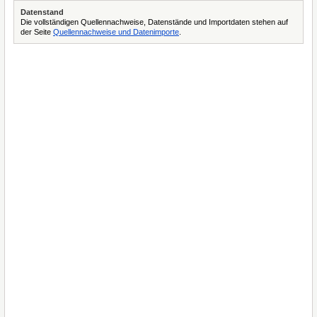
Datenstand
Die vollständigen Quellennachweise, Datenstände und Importdaten stehen auf
der Seite
Quellennachweise und Datenimporte
.