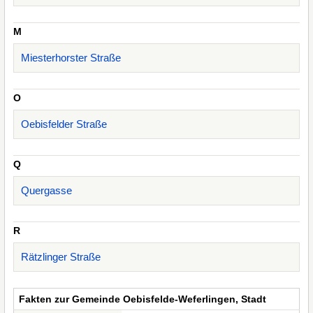
M
Miesterhorster Straße
O
Oebisfelder Straße
Q
Quergasse
R
Rätzlinger Straße
Fakten zur Gemeinde Oebisfelde-Weferlingen, Stadt