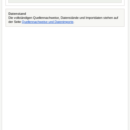
Datenstand
Die vollständigen Quellennachweise, Datenstände und Importdaten stehen auf
der Seite
Quellennachweise und Datenimporte
.