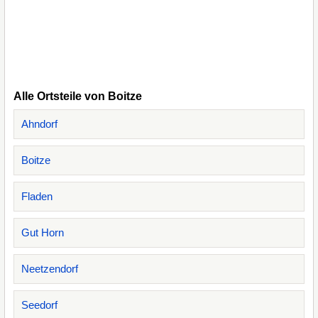
Alle Ortsteile von Boitze
Ahndorf
Boitze
Fladen
Gut Horn
Neetzendorf
Seedorf