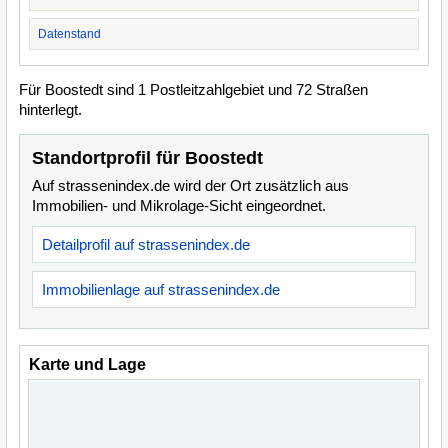
Datenstand
Für Boostedt sind 1 Postleitzahlgebiet und 72 Straßen
hinterlegt.
Standortprofil für Boostedt
Auf strassenindex.de wird der Ort zusätzlich aus
Immobilien- und Mikrolage-Sicht eingeordnet.
Detailprofil auf strassenindex.de
Immobilienlage auf strassenindex.de
Karte und Lage