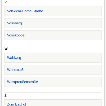
V
Von-dem-Borne-Straße
Vossbarg
Vosskoppel
W
Waldweg
Werkstraße
Westpreußenstraße
Z
Zum Bauhof