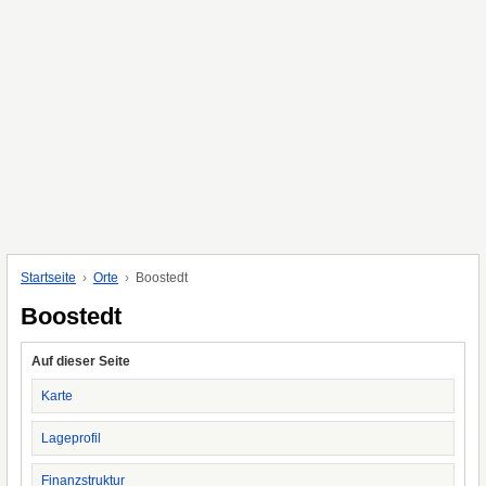
Startseite
Orte
Boostedt
Boostedt
Auf dieser Seite
Karte
Lageprofil
Finanzstruktur