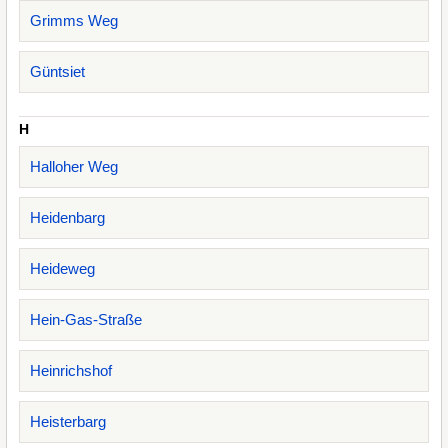
Grimms Weg
Güntsiet
H
Halloher Weg
Heidenbarg
Heideweg
Hein-Gas-Straße
Heinrichshof
Heisterbarg