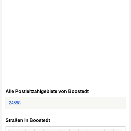
Alle Postleitzahlgebiete von Boostedt
24598
Straßen in Boostedt