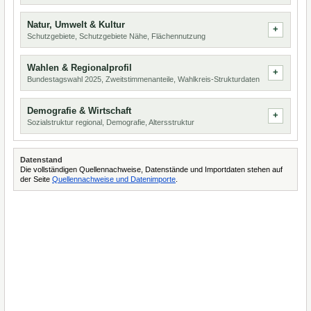
Natur, Umwelt & Kultur
Schutzgebiete, Schutzgebiete Nähe, Flächennutzung
Wahlen & Regionalprofil
Bundestagswahl 2025, Zweitstimmenanteile, Wahlkreis-Strukturdaten
Demografie & Wirtschaft
Sozialstruktur regional, Demografie, Altersstruktur
Datenstand
Die vollständigen Quellennachweise, Datenstände und Importdaten stehen auf
der Seite
Quellennachweise und Datenimporte
.