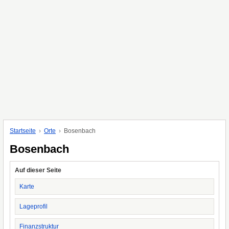
Startseite
Orte
Bosenbach
Bosenbach
Auf dieser Seite
Karte
Lageprofil
Finanzstruktur