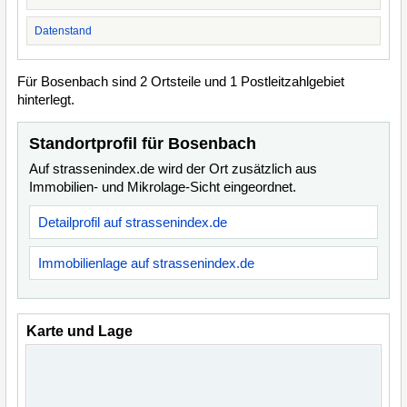
Datenstand
Für Bosenbach sind 2 Ortsteile und 1 Postleitzahlgebiet
hinterlegt.
Standortprofil für Bosenbach
Auf strassenindex.de wird der Ort zusätzlich aus
Immobilien- und Mikrolage-Sicht eingeordnet.
Detailprofil auf strassenindex.de
Immobilienlage auf strassenindex.de
Karte und Lage