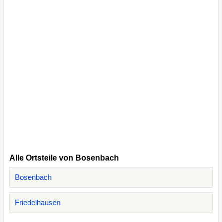
Alle Ortsteile von Bosenbach
Bosenbach
Friedelhausen