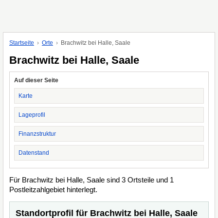
Startseite
Orte
Brachwitz bei Halle, Saale
Brachwitz bei Halle, Saale
Auf dieser Seite
Karte
Lageprofil
Finanzstruktur
Datenstand
Für Brachwitz bei Halle, Saale sind 3 Ortsteile und 1
Postleitzahlgebiet hinterlegt.
Standortprofil für Brachwitz bei Halle, Saale