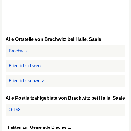
Alle Ortsteile von Brachwitz bei Halle, Saale
Brachwitz
Friedrichschwerz
Friedrichsschwerz
Alle Postleitzahlgebiete von Brachwitz bei Halle, Saale
06198
Fakten zur Gemeinde Brachwitz