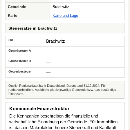
Gemeinde
Brachwitz
Karte
Karte und Lage
Steuersätze in Brachwitz
Brachwitz
—
—
—
Quelle: Regionaldatenbank Deutschland, Datenstand 31.12.2024. Für
rechtsverbindliche Auskünfte gilt die jeweilige Gemeinde bzw. das zuständige
Finanzamt.
Kommunale Finanzstruktur
Die Kennzahlen beschreiben die finanzielle und
wirtschaftliche Einordnung der Gemeinde. Für Immobilien
ist das ein Makrofaktor: höhere Steuerkraft und Kaufkraft