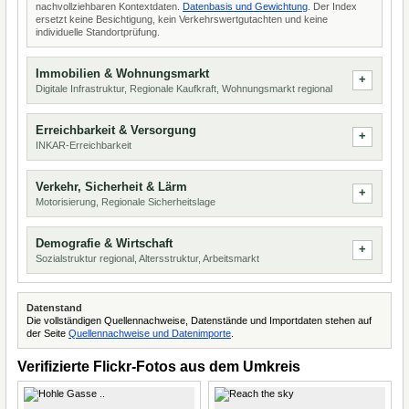
nachvollziehbaren Kontextdaten.
Datenbasis und Gewichtung
. Der Index
ersetzt keine Besichtigung, kein Verkehrswertgutachten und keine
individuelle Standortprüfung.
Immobilien & Wohnungsmarkt
Digitale Infrastruktur, Regionale Kaufkraft, Wohnungsmarkt regional
Erreichbarkeit & Versorgung
INKAR-Erreichbarkeit
Verkehr, Sicherheit & Lärm
Motorisierung, Regionale Sicherheitslage
Demografie & Wirtschaft
Sozialstruktur regional, Altersstruktur, Arbeitsmarkt
Datenstand
Die vollständigen Quellennachweise, Datenstände und Importdaten stehen auf
der Seite
Quellennachweise und Datenimporte
.
Verifizierte Flickr-Fotos aus dem Umkreis