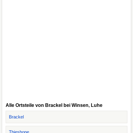
Alle Ortsteile von Brackel bei Winsen, Luhe
Brackel
Thieshope