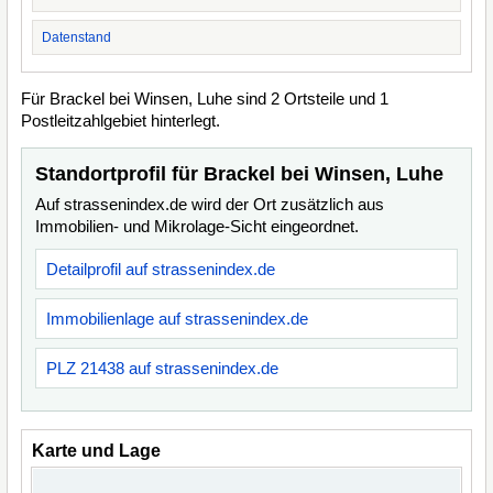
Datenstand
Für Brackel bei Winsen, Luhe sind 2 Ortsteile und 1
Postleitzahlgebiet hinterlegt.
Standortprofil für Brackel bei Winsen, Luhe
Auf strassenindex.de wird der Ort zusätzlich aus
Immobilien- und Mikrolage-Sicht eingeordnet.
Detailprofil auf strassenindex.de
Immobilienlage auf strassenindex.de
PLZ 21438 auf strassenindex.de
Karte und Lage