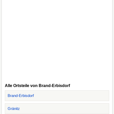
Alle Ortsteile von Brand-Erbisdorf
Brand-Erbisdorf
Gränitz