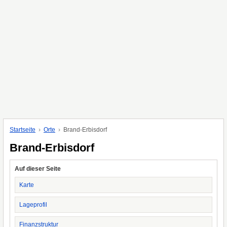
Startseite
Orte
Brand-Erbisdorf
Brand-Erbisdorf
Auf dieser Seite
Karte
Lageprofil
Finanzstruktur