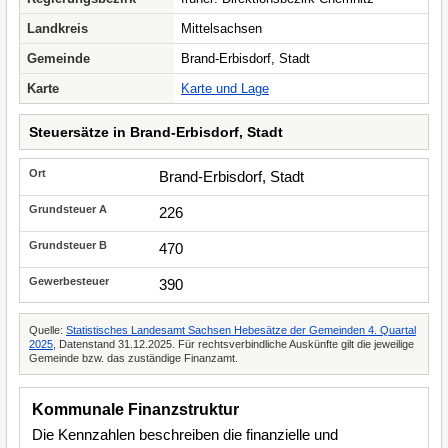
Landkreis
Mittelsachsen
Gemeinde
Brand-Erbisdorf, Stadt
Karte
Karte und Lage
Steuersätze in Brand-Erbisdorf, Stadt
Brand-Erbisdorf, Stadt
226
470
390
Quelle:
Statistisches Landesamt Sachsen Hebesätze der Gemeinden 4. Quartal
2025
, Datenstand 31.12.2025. Für rechtsverbindliche Auskünfte gilt die jeweilige
Gemeinde bzw. das zuständige Finanzamt.
Kommunale Finanzstruktur
Die Kennzahlen beschreiben die finanzielle und