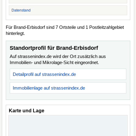
Datenstand
Für Brand-Erbisdorf sind 7 Ortsteile und 1 Postleitzahlgebiet
hinterlegt.
Standortprofil für Brand-Erbisdorf
Auf strassenindex.de wird der Ort zusätzlich aus
Immobilien- und Mikrolage-Sicht eingeordnet.
Detailprofil auf strassenindex.de
Immobilienlage auf strassenindex.de
Karte und Lage