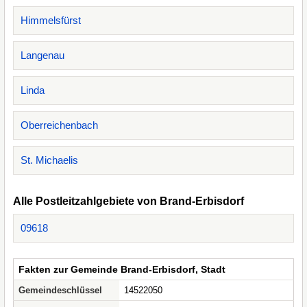
Himmelsfürst
Langenau
Linda
Oberreichenbach
St. Michaelis
Alle Postleitzahlgebiete von Brand-Erbisdorf
09618
Fakten zur Gemeinde Brand-Erbisdorf, Stadt
Gemeindeschlüssel
14522050