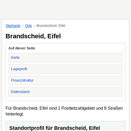
Startseite
Orte
Brandscheid, Eifel
Brandscheid, Eifel
Auf dieser Seite
Karte
Lageprofil
Finanzstruktur
Datenstand
Für Brandscheid, Eifel sind 1 Postleitzahlgebiet und 8 Straßen
hinterlegt.
Standortprofil für Brandscheid, Eifel