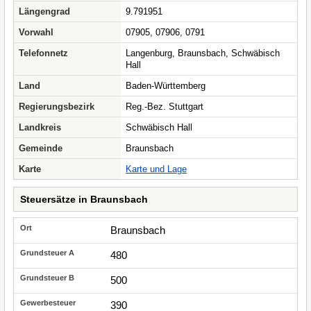
Längengrad
9.791951
Vorwahl
07905, 07906, 0791
Telefonnetz
Langenburg, Braunsbach, Schwäbisch
Hall
Land
Baden-Württemberg
Regierungsbezirk
Reg.-Bez. Stuttgart
Landkreis
Schwäbisch Hall
Gemeinde
Braunsbach
Karte
Karte und Lage
Steuersätze in Braunsbach
Braunsbach
480
500
390