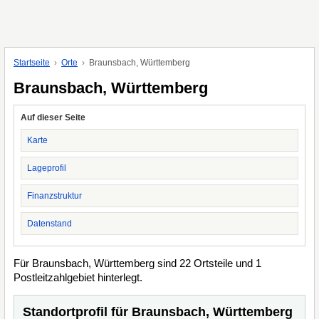
Startseite
Orte
Braunsbach, Württemberg
Braunsbach, Württemberg
Auf dieser Seite
Karte
Lageprofil
Finanzstruktur
Datenstand
Für Braunsbach, Württemberg sind 22 Ortsteile und 1
Postleitzahlgebiet hinterlegt.
Standortprofil für Braunsbach, Württemberg