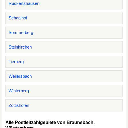
Rückertshausen
Schaalhof
Sommerberg
Steinkirchen
Tierberg
Weilersbach
Winterberg
Zottishofen
Alle Postleitzahlgebiete von Braunsbach,