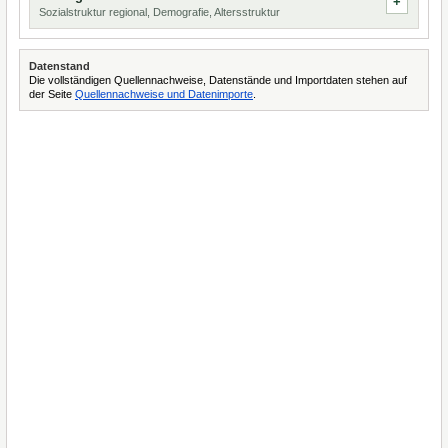
Sozialstruktur regional, Demografie, Altersstruktur
Datenstand
Die vollständigen Quellennachweise, Datenstände und Importdaten stehen auf
der Seite
Quellennachweise und Datenimporte
.