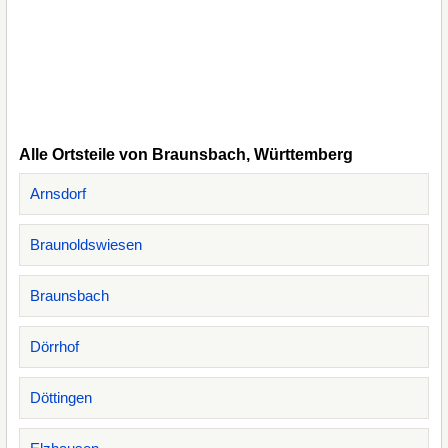
Alle Ortsteile von Braunsbach, Württemberg
Arnsdorf
Braunoldswiesen
Braunsbach
Dörrhof
Döttingen