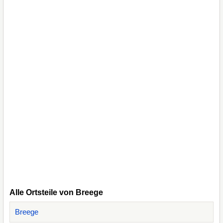
Alle Ortsteile von Breege
Breege