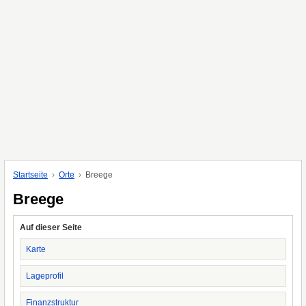
Startseite
Orte
Breege
Breege
Auf dieser Seite
Karte
Lageprofil
Finanzstruktur