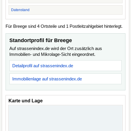
Datenstand
Für Breege sind 4 Ortsteile und 1 Postleitzahlgebiet hinterlegt.
Standortprofil für Breege
Auf strassenindex.de wird der Ort zusätzlich aus
Immobilien- und Mikrolage-Sicht eingeordnet.
Detailprofil auf strassenindex.de
Immobilienlage auf strassenindex.de
Karte und Lage