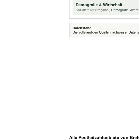
Demografie & Wirtschaft
Sozialstruktur regional, Demografie, Alters
Datenstand
Die vollständigen Quellennachweise, Datens
Alle Postleitzahlgebiete von Br