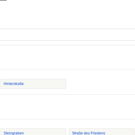
Hinterstraße
Steingraben
Straße des Friedens