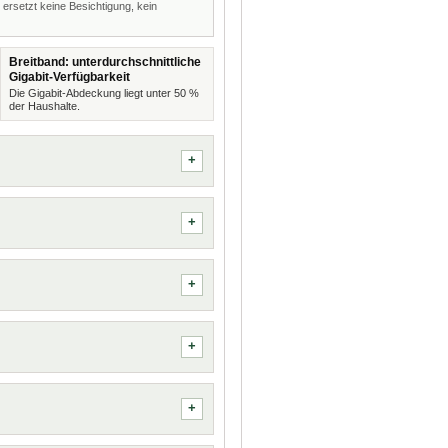
 ersetzt keine Besichtigung, kein
Breitband: unterdurchschnittliche
Gigabit-Verfügbarkeit
Die Gigabit-Abdeckung liegt unter 50 %
der Haushalte.