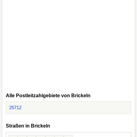
Alle Postleitzahlgebiete von Brickeln
25712
Straßen in Brickeln