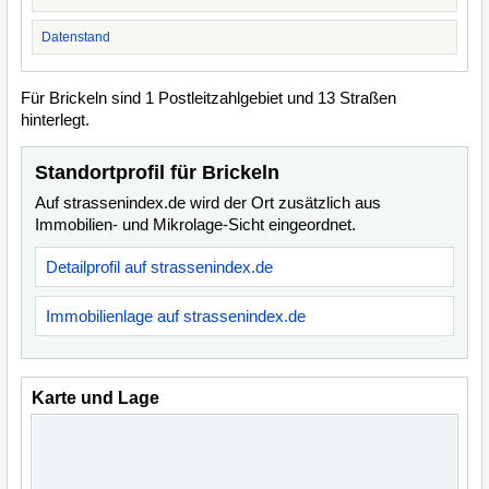
Datenstand
Für Brickeln sind 1 Postleitzahlgebiet und 13 Straßen
hinterlegt.
Standortprofil für Brickeln
Auf strassenindex.de wird der Ort zusätzlich aus
Immobilien- und Mikrolage-Sicht eingeordnet.
Detailprofil auf strassenindex.de
Immobilienlage auf strassenindex.de
Karte und Lage