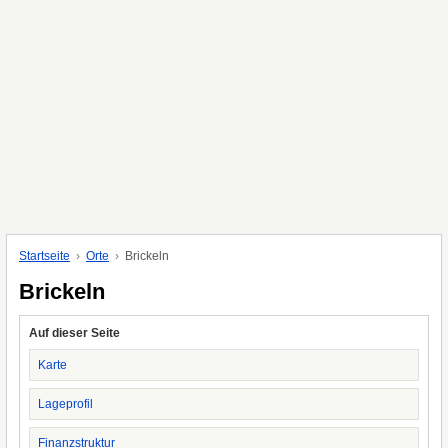
Startseite
Orte
Brickeln
Brickeln
Auf dieser Seite
Karte
Lageprofil
Finanzstruktur