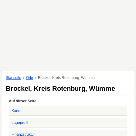
Startseite
Orte
Brockel, Kreis Rotenburg, Wümme
Brockel, Kreis Rotenburg, Wümme
Auf dieser Seite
Karte
Lageprofil
Finanzstruktur