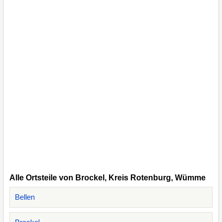
Alle Ortsteile von Brockel, Kreis Rotenburg, Wümme
Bellen