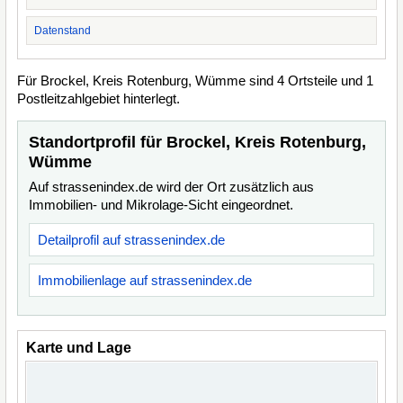
Datenstand
Für Brockel, Kreis Rotenburg, Wümme sind 4 Ortsteile und 1
Postleitzahlgebiet hinterlegt.
Standortprofil für Brockel, Kreis Rotenburg,
Wümme
Auf strassenindex.de wird der Ort zusätzlich aus
Immobilien- und Mikrolage-Sicht eingeordnet.
Detailprofil auf strassenindex.de
Immobilienlage auf strassenindex.de
Karte und Lage