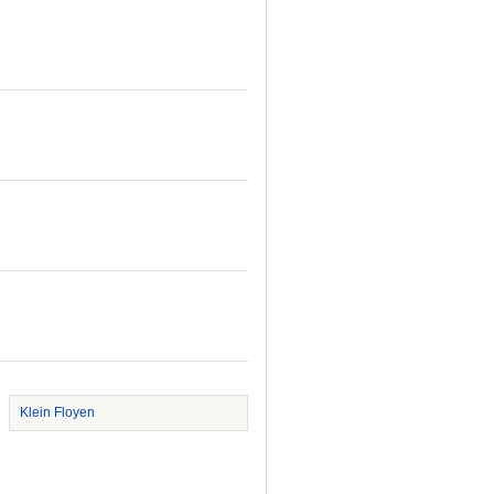
Klein Floyen