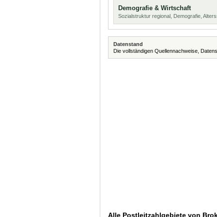
Demografie & Wirtschaft
Sozialstruktur regional, Demografie, Alters
Datenstand
Die vollständigen Quellennachweise, Datens
Alle Postleitzahlgebiete von Bro