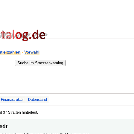
tleitzahlen
·
Vorwahl
Finanzstruktur
Datenstand
d 37 Straßen hinterlegt.
edt