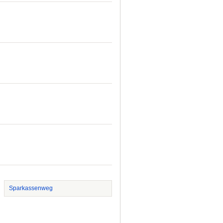
Sparkassenweg