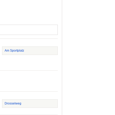
Am Sportplatz
Drosselweg