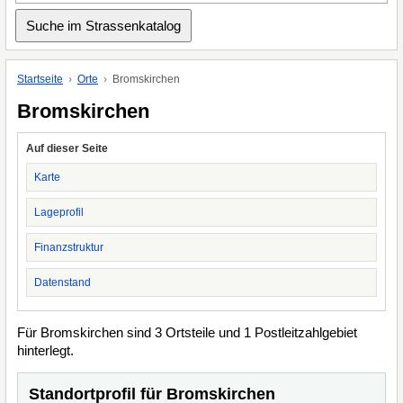
Startseite
Orte
Bromskirchen
Bromskirchen
Auf dieser Seite
Karte
Lageprofil
Finanzstruktur
Datenstand
Für Bromskirchen sind 3 Ortsteile und 1 Postleitzahlgebiet
hinterlegt.
Standortprofil für Bromskirchen