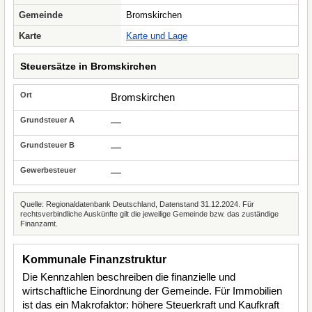
Gemeinde
Bromskirchen
Karte
Karte und Lage
Steuersätze in Bromskirchen
Bromskirchen
—
—
—
Quelle: Regionaldatenbank Deutschland, Datenstand 31.12.2024. Für
rechtsverbindliche Auskünfte gilt die jeweilige Gemeinde bzw. das zuständige
Finanzamt.
Kommunale Finanzstruktur
Die Kennzahlen beschreiben die finanzielle und
wirtschaftliche Einordnung der Gemeinde. Für Immobilien
ist das ein Makrofaktor: höhere Steuerkraft und Kaufkraft