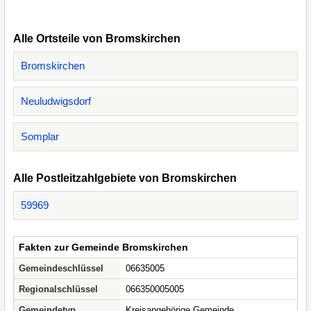
Alle Ortsteile von Bromskirchen
Bromskirchen
Neuludwigsdorf
Somplar
Alle Postleitzahlgebiete von Bromskirchen
59969
Fakten zur Gemeinde Bromskirchen
Gemeindeschlüssel
06635005
Regionalschlüssel
066350005005
Gemeindetyp
Kreisangehörige Gemeinde