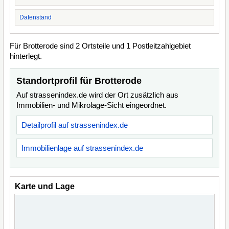
Datenstand
Für Brotterode sind 2 Ortsteile und 1 Postleitzahlgebiet
hinterlegt.
Standortprofil für Brotterode
Auf strassenindex.de wird der Ort zusätzlich aus
Immobilien- und Mikrolage-Sicht eingeordnet.
Detailprofil auf strassenindex.de
Immobilienlage auf strassenindex.de
Karte und Lage