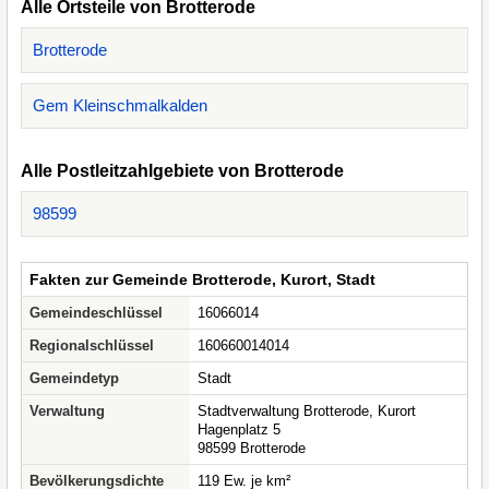
Alle Ortsteile von Brotterode
Brotterode
Gem Kleinschmalkalden
Alle Postleitzahlgebiete von Brotterode
98599
Fakten zur Gemeinde Brotterode, Kurort, Stadt
Gemeindeschlüssel
16066014
Regionalschlüssel
160660014014
Gemeindetyp
Stadt
Verwaltung
Stadtverwaltung Brotterode, Kurort
Hagenplatz 5
98599 Brotterode
Bevölkerungsdichte
119 Ew. je km²