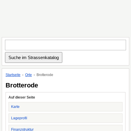
Startseite
Orte
Brotterode
Brotterode
Auf dieser Seite
Karte
Lageprofil
Finanzstruktur