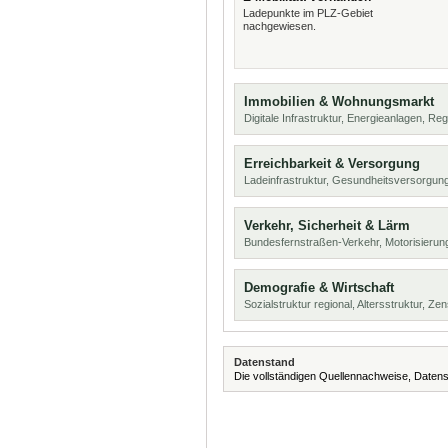
Ladepunkte im PLZ-Gebiet
nachgewiesen.
Immobilien & Wohnungsmarkt
Digitale Infrastruktur, Energieanlagen, Reg
Erreichbarkeit & Versorgung
Ladeinfrastruktur, Gesundheitsversorgu
Verkehr, Sicherheit & Lärm
Bundesfernstraßen-Verkehr, Motorisierun
Demografie & Wirtschaft
Sozialstruktur regional, Altersstruktur, Z
Datenstand
Die vollständigen Quellennachweise, Datens